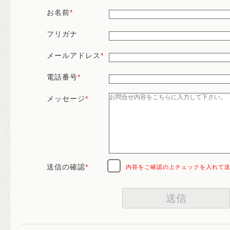
お名前
*
フリガナ
メールアドレス
*
電話番号
*
メッセージ
*
送信の確認
*
内容をご確認の上チェックを入れて