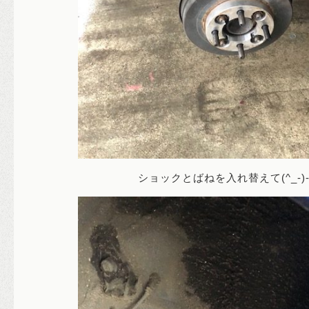
ショックとばねを入れ替えて(^_-)