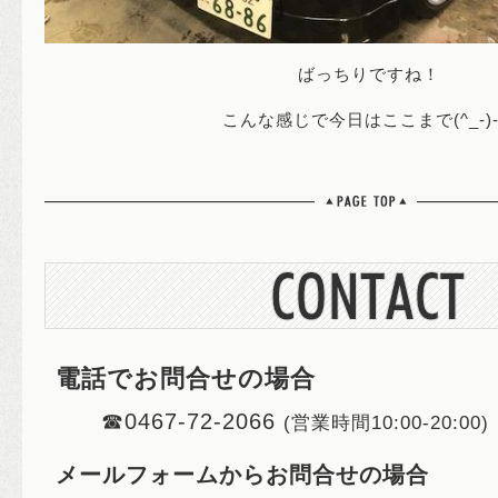
ばっちりですね！
こんな感じで今日はここまで(^_-)
電話でお問合せの場合
☎0467-72-2066
(営業時間10:00-20:00)
メールフォームからお問合せの場合