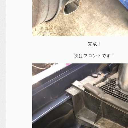
完成！
次はフロントです！