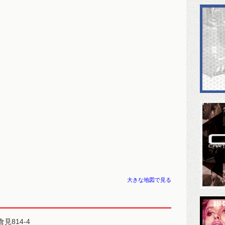
大きな地図で見る
見814-4