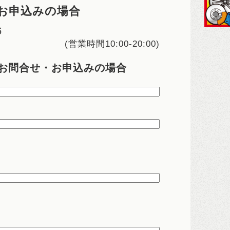
お申込みの場合
6
(営業時間10:00-20:00)
お問合せ・お申込みの場合