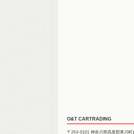
O&T CARTRADING
〒253-0101 神奈川県高座郡寒川町倉