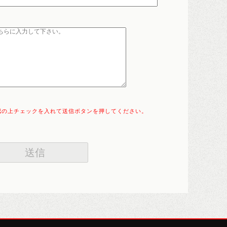
認の上チェックを入れて送信ボタンを押してください。