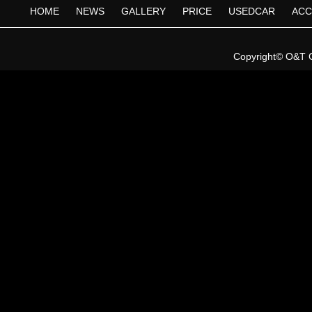
HOME
NEWS
GALLERY
PRICE
USEDCAR
ACC
Copyright©
O&T 