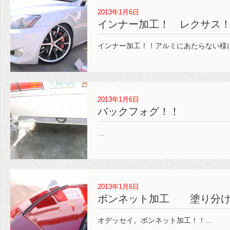
2013年1月6日
インナー加工！ レクサス
インナー加工！！アルミにあたらない様
2013年1月6日
バックフォグ！！
…
2013年1月6日
ボンネット加工 塗り分
オデッセイ。ボンネット加工！！…