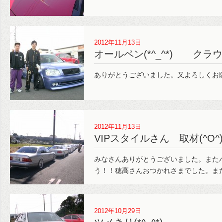
2012年11月13日
オールペン(*^_^*) クラ
ありがとうございました。又よろしくお
2012年11月13日
VIPスタイルさん 取材(^O^
みなさんありがとうございました。また
う！！穂高さんおつかれさまでした。ま
2012年10月29日