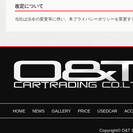
改定について
当社は法令の変更等に伴い、本プライバシーポリシーを変更す
HOME
NEWS
GALLERY
PRICE
USEDCAR
ACC
Copyright©
O&T 