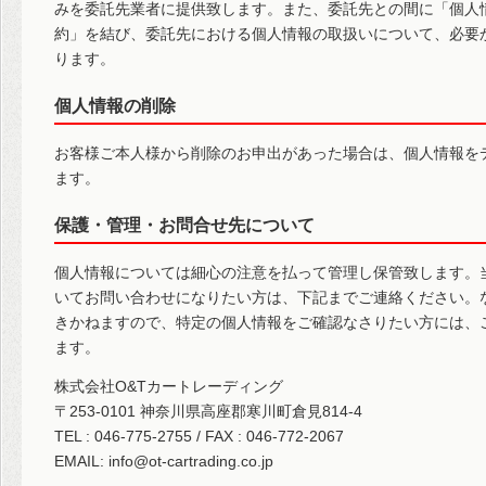
みを委託先業者に提供致します。また、委託先との間に「個人
約」を結び、委託先における個人情報の取扱いについて、必要
ります。
個人情報の削除
お客様ご本人様から削除のお申出があった場合は、個人情報を
ます。
保護・管理・お問合せ先について
個人情報については細心の注意を払って管理し保管致します。
いてお問い合わせになりたい方は、下記までご連絡ください。
きかねますので、特定の個人情報をご確認なさりたい方には、
ます。
株式会社O&Tカートレーディング
〒253-0101 神奈川県高座郡寒川町倉見814-4
TEL : 046-775-2755 / FAX : 046-772-2067
EMAIL: info@ot-cartrading.co.jp