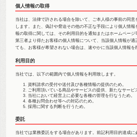
個人情報の取得
当社は、法律で許される場合を除いて、ご本人様の事前の同意
します。また、偽計や脅迫その他の不正な手段により個人情報
報の取得に関しては、その利用目的を通知またはホームページ
第三者より得たお客様の個人情報について、当該個人情報が適
ても、お客様が希望されない場合は、速やかに当該個人情報を
利用目的
当社では、以下の範囲内で個人情報を利用致します。
資料請求の受付や送付及び各種情報の提供のため。
ご利用頂いている商品やサービスの提供、新たなサービ
当社において経営上に必要な各種の管理を行なうため。
各種お問合わせ等への対応のため。
採用に関する判断を行うため。
委託
当社では業務委託をする場合があります。前記利用目的達成に