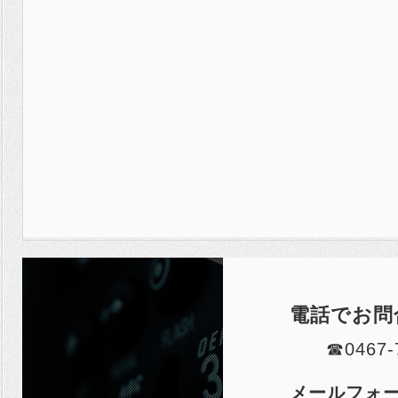
電話でお問
☎0467-
メールフォ