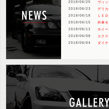
2018/06/25
ヴィッ
2018/06/23
デリカ
2018/06/18
ＬＥＤ
2018/06/15
外車モ
2018/06/12
ホイー
2018/06/08
エクス
2018/06/04
ダイナ