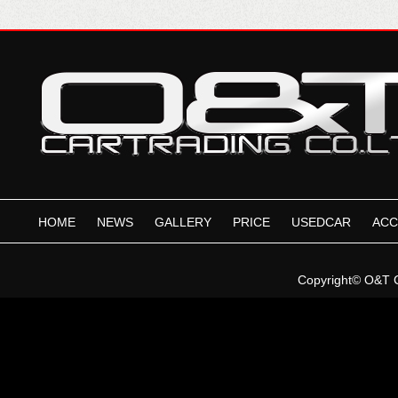
HOME
NEWS
GALLERY
PRICE
USEDCAR
ACC
Copyright©
O&T 