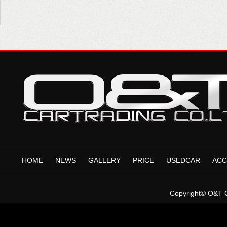
HOME
NEWS
GALLERY
PRICE
USEDCAR
ACC
Copyright©
O&T 