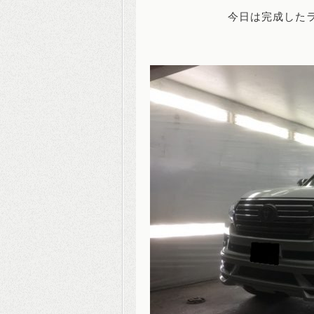
今日は完成したラ