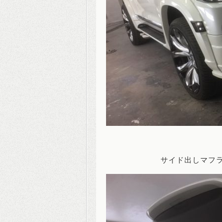
サイド出しマフラ