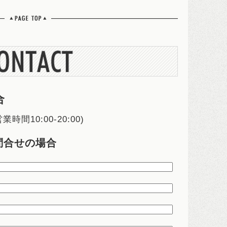
合
営業時間10:00-20:00)
問合せの場合