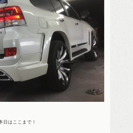
本日はここまで！