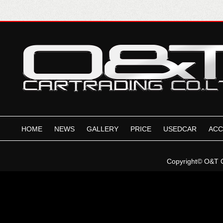
HOME
NEWS
GALLERY
PRICE
USEDCAR
ACC
Copyright©
O&T 