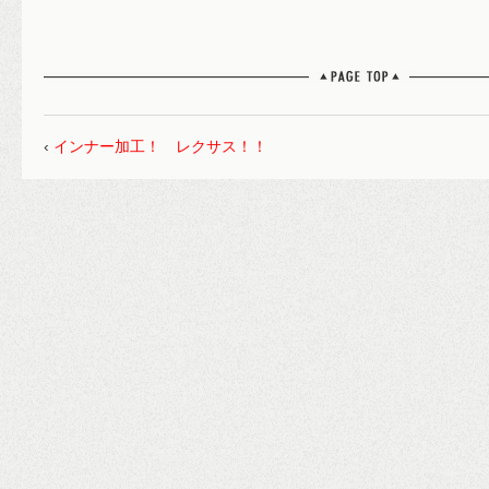
‹
インナー加工！ レクサス！！