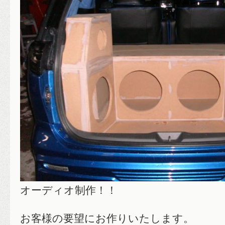
オーディオ制作！！
お客様の要望にお作りいたします。