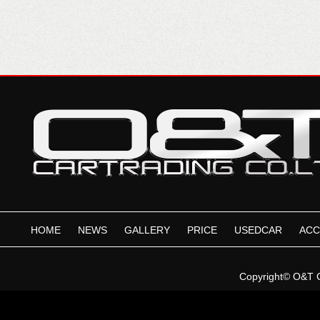
HOME
NEWS
GALLERY
PRICE
USEDCAR
ACC
Copyright©
O&T 