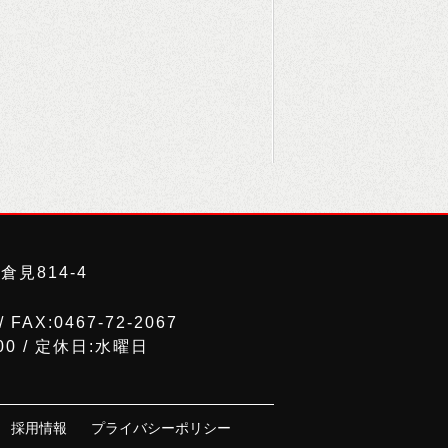
見814-4
/ FAX:0467-72-2067
00 / 定休日:水曜日
採用情報
プライバシーポリシー