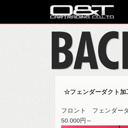
☆フェンダーダクト加
フロント フェン
50.000円～