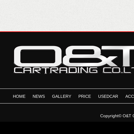
HOME
NEWS
GALLERY
PRICE
USEDCAR
ACC
Copyright©
O&T 