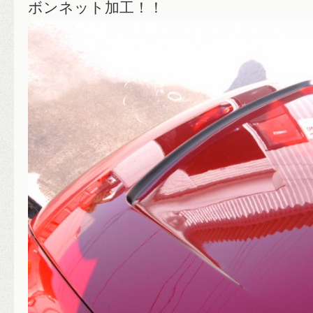
ボンネット加工！！