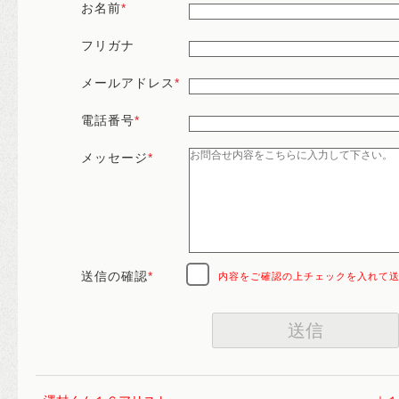
お名前
*
フリガナ
メールアドレス
*
電話番号
*
メッセージ
*
送信の確認
*
内容をご確認の上チェックを入れて