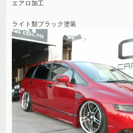
エアロ加工
ライト類ブラック塗装