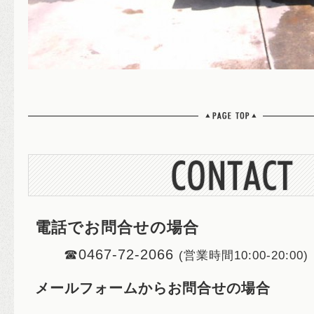
電話でお問合せの場合
☎0467-72-2066
(営業時間10:00-20:00)
メールフォームからお問合せの場合