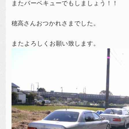
またバーベキューでもしましょう！！
穂高さんおつかれさまでした。
またよろしくお願い致します。