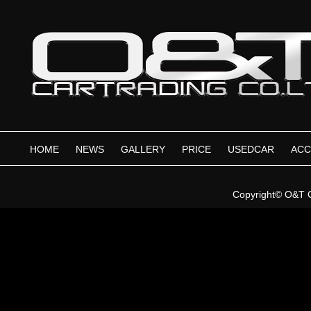
HOME
NEWS
GALLERY
PRICE
USEDCAR
ACC
Copyright©
O&T 