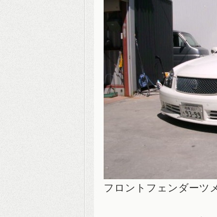
フロントフェンダーツ