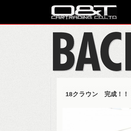
18クラウン 完成！！