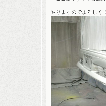
やりますのでよろしく