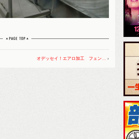
オデッセイ！エアロ加工 フェン…
›