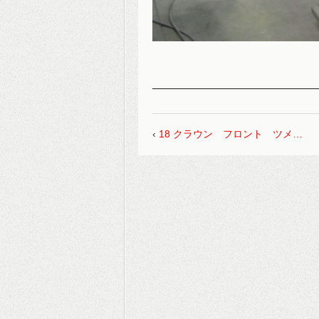
‹
18 クラウン フロント ツメ…