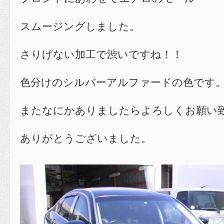
スムージングしました。
さりげない加工で渋いですね！！
色分けのシルバーアルファードの色です
またなにかありましたらよろしくお願い
ありがとうございました。