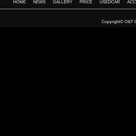
HOME
NEWS
GALLERY
PRICE
USEDCAR
ACC
Copyright©
O&T 