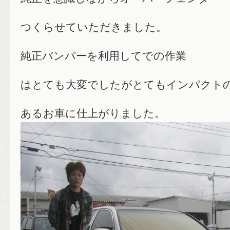
つくらせていただきました。
純正バンパーを利用してでの作業
はとても大変でしたがとてもインパクト
あるお車に仕上がりました。