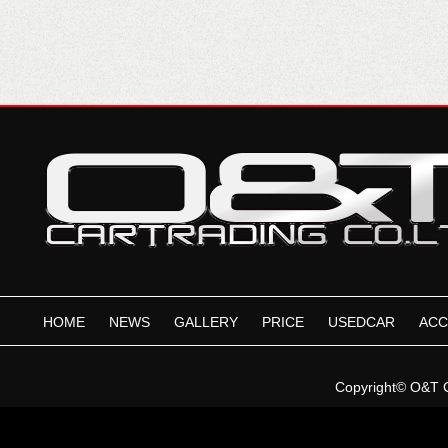
HOME
NEWS
GALLERY
PRICE
USEDCAR
ACC
Copyright©
O&T 