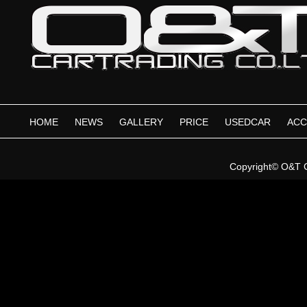
HOME
NEWS
GALLERY
PRICE
USEDCAR
ACC
Copyright©
O&T 