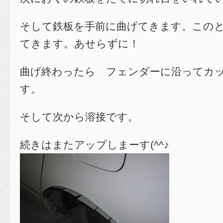
そして鉄板を手前に曲げてきます。この
てきます。あせらずに！
曲げ終わったら フェンダーに沿ってカ
す。
そして次から溶接です。
続きはまたアップしまーす(^^♪