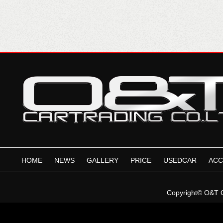
HOME
NEWS
GALLERY
PRICE
USEDCAR
ACC
Copyright©
O&T 