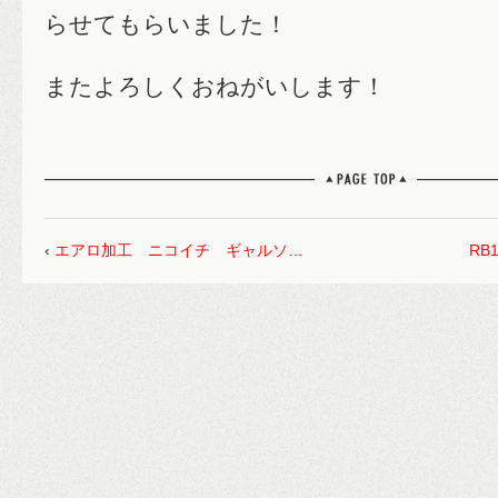
らせてもらいました！
またよろしくおねがいします！
‹
エアロ加工 ニコイチ ギャルソ…
RB