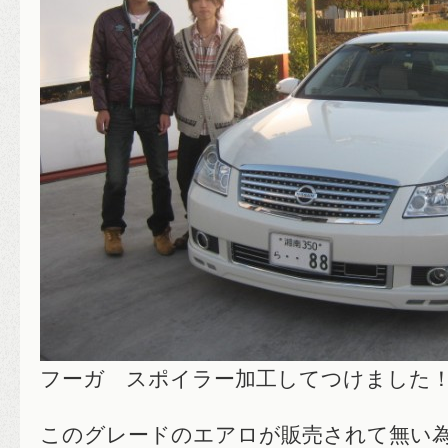
フーガ スポイラー加工してつけました
このグレードのエアロが販売されて無い