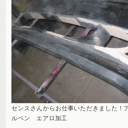
センスさんからお仕事いただきました！
ルペン エアロ加工