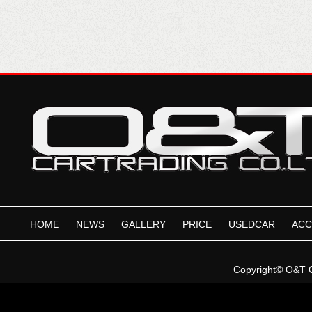
HOME
NEWS
GALLERY
PRICE
USEDCAR
ACC
Copyright©
O&T 